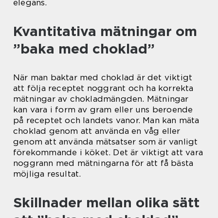
elegans.
Kvantitativa mätningar om
”baka med choklad”
När man baktar med choklad är det viktigt
att följa receptet noggrant och ha korrekta
mätningar av chokladmängden. Mätningar
kan vara i form av gram eller uns beroende
på receptet och landets vanor. Man kan mäta
choklad genom att använda en våg eller
genom att använda mätsatser som är vanligt
förekommande i köket. Det är viktigt att vara
noggrann med mätningarna för att få bästa
möjliga resultat.
Skillnader mellan olika sätt