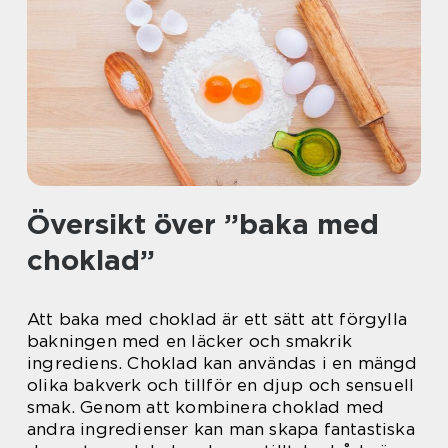
Översikt över ”baka med
choklad”
Att baka med choklad är ett sätt att förgylla
bakningen med en läcker och smakrik
ingrediens. Choklad kan användas i en mängd
olika bakverk och tillför en djup och sensuell
smak. Genom att kombinera choklad med
andra ingredienser kan man skapa fantastiska