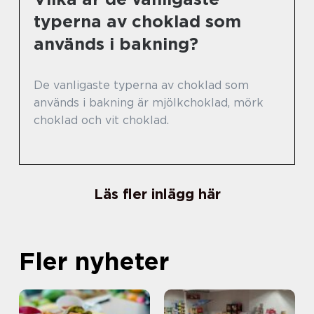
typerna av choklad som
används i bakning?
De vanligaste typerna av choklad som
används i bakning är mjölkchoklad, mörk
choklad och vit choklad.
Läs fler inlägg här
Fler nyheter