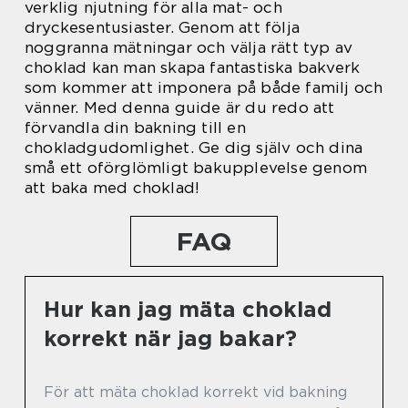
verklig njutning för alla mat- och
dryckesentusiaster. Genom att följa
noggranna mätningar och välja rätt typ av
choklad kan man skapa fantastiska bakverk
som kommer att imponera på både familj och
vänner. Med denna guide är du redo att
förvandla din bakning till en
chokladgudomlighet. Ge dig själv och dina
små ett oförglömligt bakupplevelse genom
att baka med choklad!
FAQ
Hur kan jag mäta choklad
korrekt när jag bakar?
För att mäta choklad korrekt vid bakning