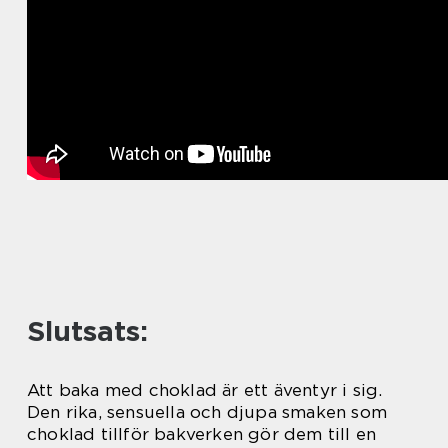
Slutsats:
Att baka med choklad är ett äventyr i sig.
Den rika, sensuella och djupa smaken som
choklad tillför bakverken gör dem till en