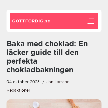
GOTTFÖRDIG.
se
Baka med choklad: En
läcker guide till den
perfekta
chokladbakningen
04 oktober 2023
Jon Larsson
Redaktionel