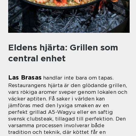
Eldens hjärta: Grillen som
central enhet
Las Brasas
handlar inte bara om tapas.
Restaurangens hjärta är den glödande grillen,
vars rökiga aromer sveper genom lokalen och
väcker aptiten. Få saker i världen kan
jämföras med den lyxiga smaken av en
perfekt grillad A5-Wagyu eller en saftig
svensk clubsteak, tillagad till perfektion. Den
varsamma processen involverar både
tradition och teknik, där köttet får en