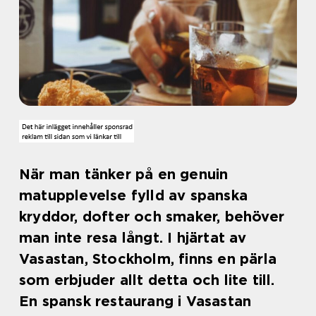
När man tänker på en genuin
matupplevelse fylld av spanska
kryddor, dofter och smaker, behöver
man inte resa långt. I hjärtat av
Vasastan, Stockholm, finns en pärla
som erbjuder allt detta och lite till.
En spansk restaurang i Vasastan