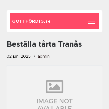
GOTTFÖRDIG.
se
Beställa tårta Tranås
02 juni 2025
admin