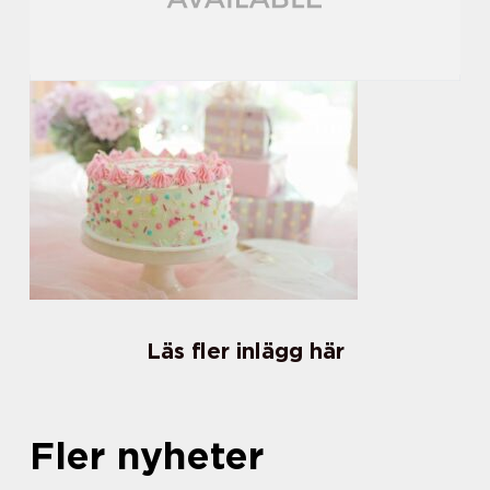
Läs fler inlägg här
Fler nyheter