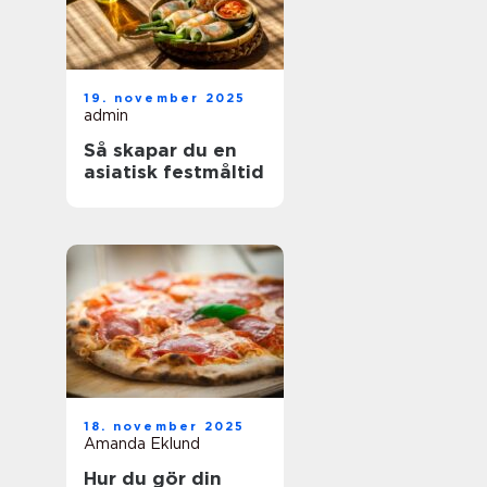
19. november 2025
admin
Så skapar du en
asiatisk festmåltid
18. november 2025
Amanda Eklund
Hur du gör din