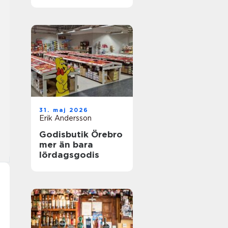
31. maj 2026
Erik Andersson
Godisbutik Örebro
mer än bara
lördagsgodis