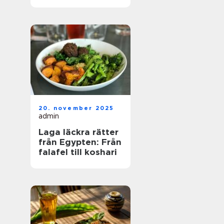
20. november 2025
admin
Laga läckra rätter
från Egypten: Från
falafel till koshari