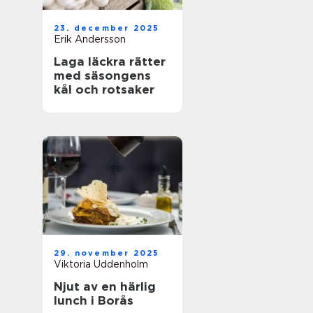
23. december 2025
Erik Andersson
Laga läckra rätter
med säsongens
kål och rotsaker
29. november 2025
Viktoria Uddenholm
Njut av en härlig
lunch i Borås