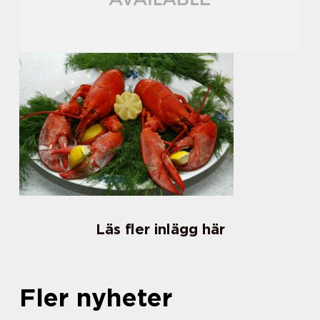
Läs fler inlägg här
Fler nyheter