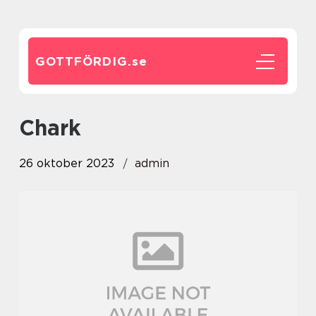
GOTTFÖRDIG.
se
chark
26 oktober 2023
admin