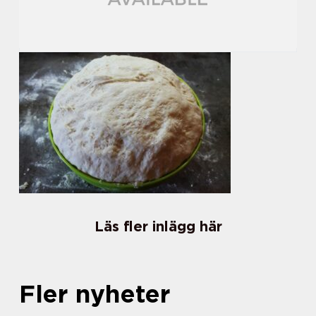
Läs fler inlägg här
Fler nyheter