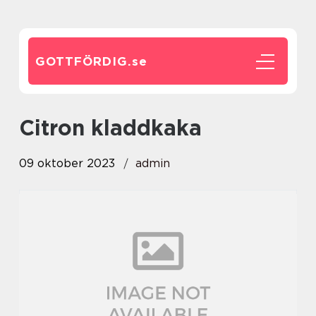
GOTTFÖRDIG.
se
citron kladdkaka
09 oktober 2023
admin