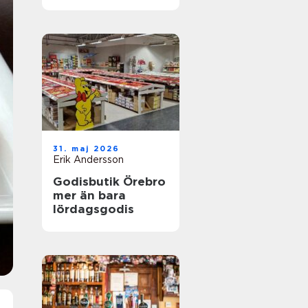
31. maj 2026
Erik Andersson
Godisbutik Örebro
mer än bara
lördagsgodis