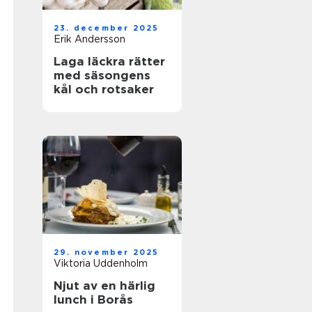
23. december 2025
Erik Andersson
Laga läckra rätter
med säsongens
kål och rotsaker
29. november 2025
Viktoria Uddenholm
Njut av en härlig
lunch i Borås