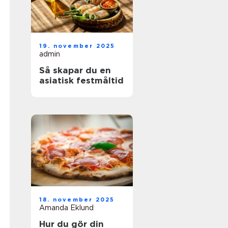
19. november 2025
admin
Så skapar du en
asiatisk festmåltid
18. november 2025
Amanda Eklund
Hur du gör din