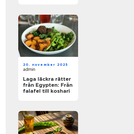
20. november 2025
admin
Laga läckra rätter
från Egypten: Från
falafel till koshari