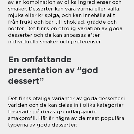
av en kombination av olika ingredienser och
smaker. Desserter kan vara varma eller kalla,
mjuka eller krispiga, och kan innehålla allt
från frukt och bär till choklad, grädde och
nötter. Det finns en otrolig variation av goda
desserter och de kan anpassas efter
individuella smaker och preferenser.
En omfattande
presentation av ”god
dessert”
Det finns otaliga varianter av goda desserter i
världen och de kan delas in i olika kategorier
baserade på deras grundläggande
smakprofil. Här är några av de mest populära
typerna av goda desserter: