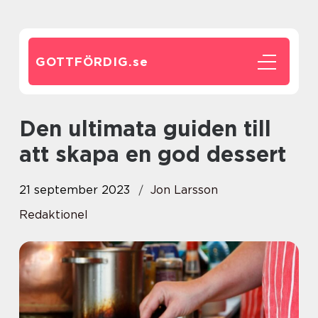
GOTTFÖRDIG.
se
Den ultimata guiden till
att skapa en god dessert
21 september 2023
Jon Larsson
Redaktionel