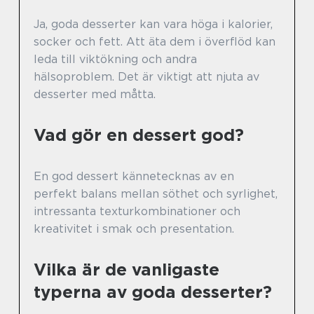
Ja, goda desserter kan vara höga i kalorier,
socker och fett. Att äta dem i överflöd kan
leda till viktökning och andra
hälsoproblem. Det är viktigt att njuta av
desserter med måtta.
Vad gör en dessert god?
En god dessert kännetecknas av en
perfekt balans mellan söthet och syrlighet,
intressanta texturkombinationer och
kreativitet i smak och presentation.
Vilka är de vanligaste
typerna av goda desserter?