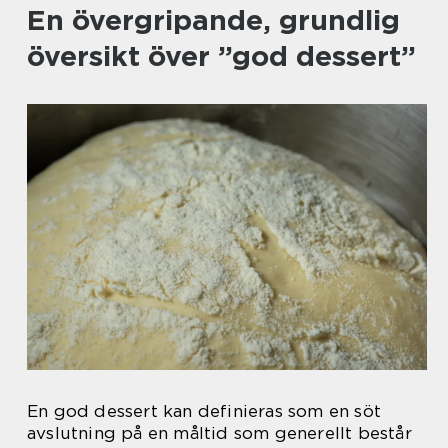
En övergripande, grundlig
översikt över ”god dessert”
En god dessert kan definieras som en söt
avslutning på en måltid som generellt består