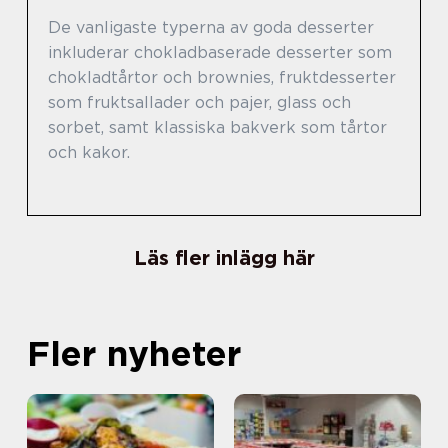
De vanligaste typerna av goda desserter
inkluderar chokladbaserade desserter som
chokladtårtor och brownies, fruktdesserter
som fruktsallader och pajer, glass och
sorbet, samt klassiska bakverk som tårtor
och kakor.
Läs fler inlägg här
Fler nyheter