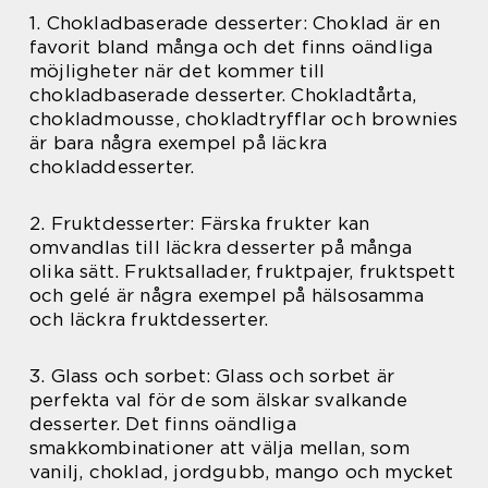
1. Chokladbaserade desserter: Choklad är en
favorit bland många och det finns oändliga
möjligheter när det kommer till
chokladbaserade desserter. Chokladtårta,
chokladmousse, chokladtryfflar och brownies
är bara några exempel på läckra
chokladdesserter.
2. Fruktdesserter: Färska frukter kan
omvandlas till läckra desserter på många
olika sätt. Fruktsallader, fruktpajer, fruktspett
och gelé är några exempel på hälsosamma
och läckra fruktdesserter.
3. Glass och sorbet: Glass och sorbet är
perfekta val för de som älskar svalkande
desserter. Det finns oändliga
smakkombinationer att välja mellan, som
vanilj, choklad, jordgubb, mango och mycket