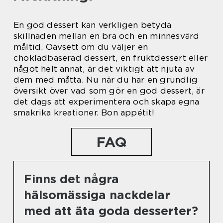
En god dessert kan verkligen betyda
skillnaden mellan en bra och en minnesvärd
måltid. Oavsett om du väljer en
chokladbaserad dessert, en fruktdessert eller
något helt annat, är det viktigt att njuta av
dem med måtta. Nu när du har en grundlig
översikt över vad som gör en god dessert, är
det dags att experimentera och skapa egna
smakrika kreationer. Bon appétit!
FAQ
Finns det några
hälsomässiga nackdelar
med att äta goda desserter?