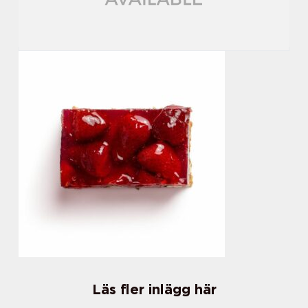
Läs fler inlägg här