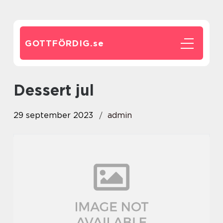
GOTTFÖRDIG.
se
dessert jul
29 september 2023
admin