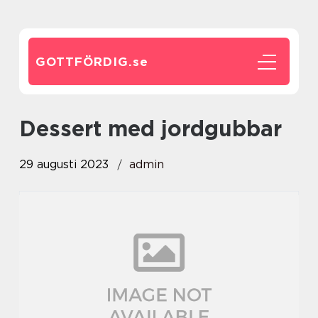
GOTTFÖRDIG.
se
dessert med jordgubbar
29 augusti 2023
admin