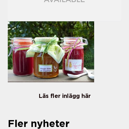
Läs fler inlägg här
Fler nyheter