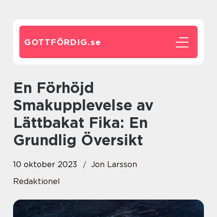
GOTTFÖRDIG.
se
En Förhöjd
Smakupplevelse av
Lättbakat Fika: En
Grundlig Översikt
10 oktober 2023
Jon Larsson
Redaktionel