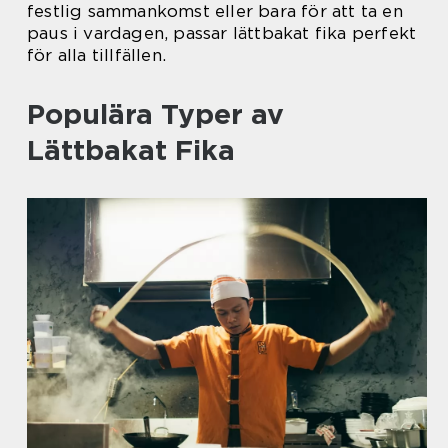
festlig sammankomst eller bara för att ta en
paus i vardagen, passar lättbakat fika perfekt
för alla tillfällen.
Populära Typer av
Lättbakat Fika