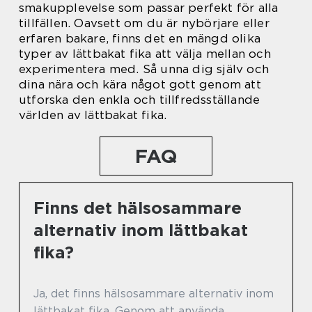
smakupplevelse som passar perfekt för alla
tillfällen. Oavsett om du är nybörjare eller
erfaren bakare, finns det en mängd olika
typer av lättbakat fika att välja mellan och
experimentera med. Så unna dig själv och
dina nära och kära något gott genom att
utforska den enkla och tillfredsställande
världen av lättbakat fika.
FAQ
Finns det hälsosammare
alternativ inom lättbakat
fika?
Ja, det finns hälsosammare alternativ inom
lättbakat fika. Genom att använda