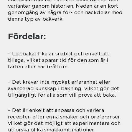
varianter genom historien. Nedan är en kort
genomgång av några för- och nackdelar med
denna typ av bakverk:
Fördelar:
– Lättbakat fika är snabbt och enkelt att
tillaga, vilket sparar tid för den som är i
farten eller har bråttom.
– Det kräver inte mycket erfarenhet eller
avancerad kunskap i bakning, vilket gör det
tillgängligt för alla som vill prova att baka.
– Det är enkelt att anpassa och variera
recepten efter egna smaker och preferenser,
vilket gör det möjligt att experimentera och
utforska olika smakkombinationer.