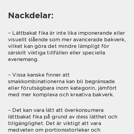
Nackdelar:
– Lättbakat fika är inte lika imponerande eller
visuellt slående som mer avancerade bakverk,
vilket kan göra det mindre lämpligt för
särskilt viktiga tillfällen eller speciella
evenemang.
– Vissa kanske finner att
smakkombinationerna kan bli begränsade
eller förutsägbara inom kategorin, jämfört
med mer komplexa och kreativa bakverk.
– Det kan vara lätt att överkonsumera
lättbakat fika på grund av dess lätthet och
tillgänglighet. Det är viktigt att vara
medveten om portionsstorlekar och