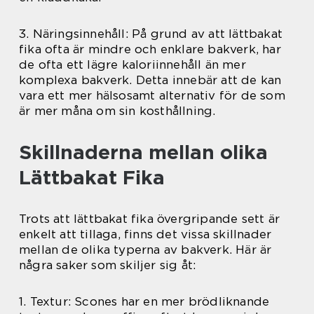
3. Näringsinnehåll: På grund av att lättbakat
fika ofta är mindre och enklare bakverk, har
de ofta ett lägre kaloriinnehåll än mer
komplexa bakverk. Detta innebär att de kan
vara ett mer hälsosamt alternativ för de som
är mer måna om sin kosthållning.
Skillnaderna mellan olika
Lättbakat Fika
Trots att lättbakat fika övergripande sett är
enkelt att tillaga, finns det vissa skillnader
mellan de olika typerna av bakverk. Här är
några saker som skiljer sig åt:
1. Textur: Scones har en mer brödliknande