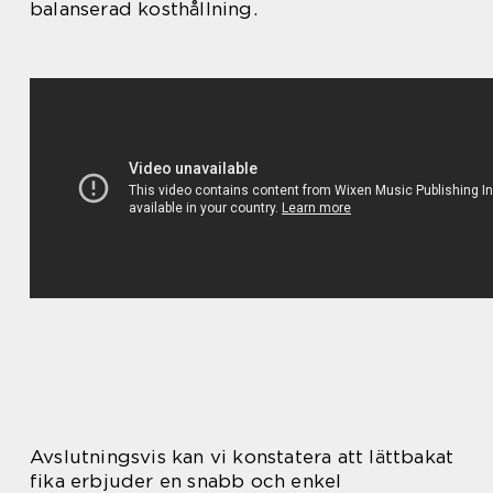
balanserad kosthållning.
Avslutningsvis kan vi konstatera att lättbakat
fika erbjuder en snabb och enkel