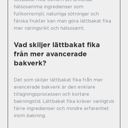
hälsosamma ingredienser som
fullkornsmjöl, naturliga sötningar och
färska frukter kan man göra lättbakat fika
mer näringsrikt och hälsosamt.
Vad skiljer lättbakat fika
från mer avancerade
bakverk?
Det som skiljer lättbakat fika från mer
avancerade bakverk är den enklare
tillagningsprocessen och kortare
bakningstid. Lättbakat fika kräver vanligtvis
färre ingredienser och mindre erfarenhet
inom bakning.