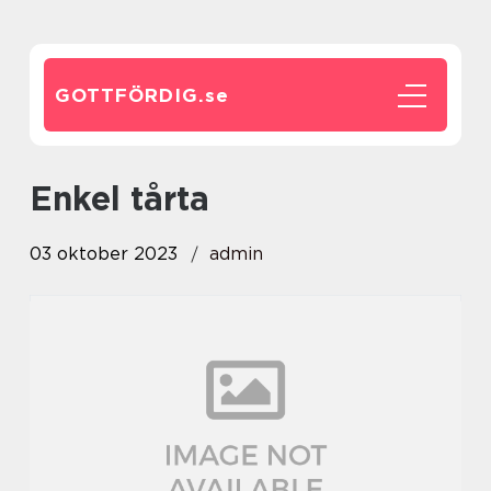
GOTTFÖRDIG.
se
enkel tårta
03 oktober 2023
admin