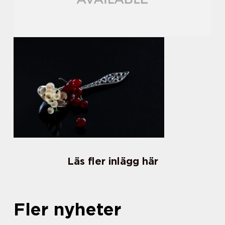
Läs fler inlägg här
Fler nyheter