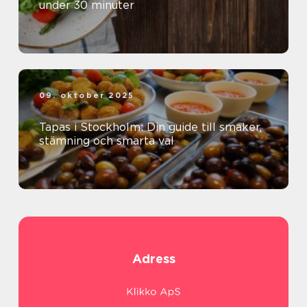
under 30 minuter
09. oktober 2025
Tapas i Stockholm: Din guide till smaker,
stämning och smarta val
Adress