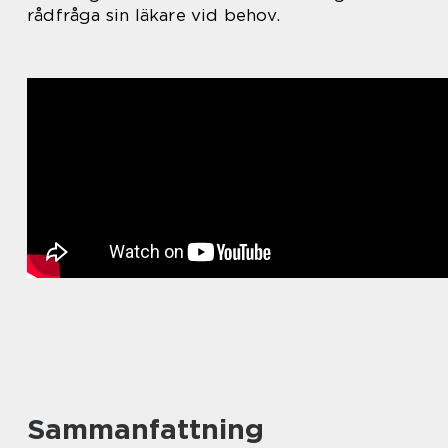
rådfråga sin läkare vid behov.
Sammanfattning