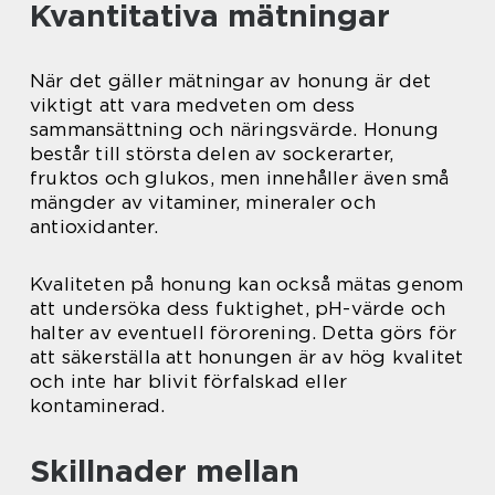
Kvantitativa mätningar
När det gäller mätningar av honung är det
viktigt att vara medveten om dess
sammansättning och näringsvärde. Honung
består till största delen av sockerarter,
fruktos och glukos, men innehåller även små
mängder av vitaminer, mineraler och
antioxidanter.
Kvaliteten på honung kan också mätas genom
att undersöka dess fuktighet, pH-värde och
halter av eventuell förorening. Detta görs för
att säkerställa att honungen är av hög kvalitet
och inte har blivit förfalskad eller
kontaminerad.
Skillnader mellan