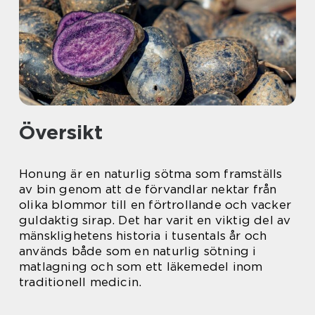
Översikt
Honung är en naturlig sötma som framställs
av bin genom att de förvandlar nektar från
olika blommor till en förtrollande och vacker
guldaktig sirap. Det har varit en viktig del av
mänsklighetens historia i tusentals år och
används både som en naturlig sötning i
matlagning och som ett läkemedel inom
traditionell medicin.