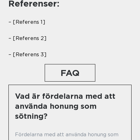
Referenser:
– [Referens 1]
– [Referens 2]
– [Referens 3]
FAQ
Vad är fördelarna med att
använda honung som
sötning?
Fördelarna med att använda honung som