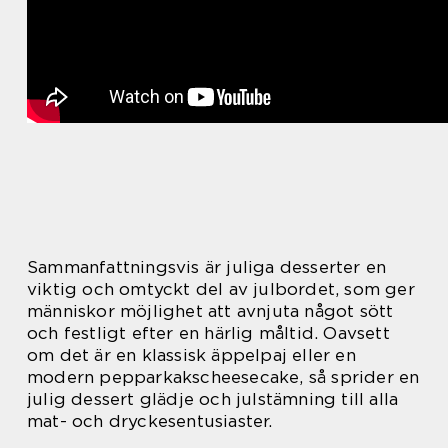
Sammanfattningsvis är juliga desserter en
viktig och omtyckt del av julbordet, som ger
människor möjlighet att avnjuta något sött
och festligt efter en härlig måltid. Oavsett
om det är en klassisk äppelpaj eller en
modern pepparkakscheesecake, så sprider en
julig dessert glädje och julstämning till alla
mat- och dryckesentusiaster.