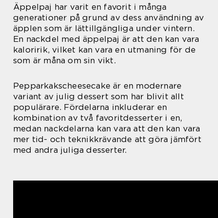
Äppelpaj har varit en favorit i många
generationer på grund av dess användning av
äpplen som är lättillgängliga under vintern.
En nackdel med äppelpaj är att den kan vara
kaloririk, vilket kan vara en utmaning för de
som är måna om sin vikt.
Pepparkakscheesecake är en modernare
variant av julig dessert som har blivit allt
populärare. Fördelarna inkluderar en
kombination av två favoritdesserter i en,
medan nackdelarna kan vara att den kan vara
mer tid- och teknikkrävande att göra jämfört
med andra juliga desserter.