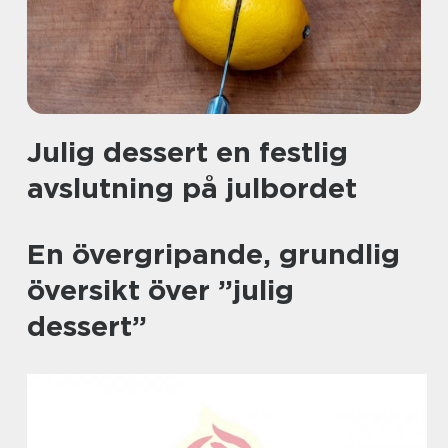
Julig dessert en festlig
avslutning på julbordet
En övergripande, grundlig
översikt över ”julig
dessert”