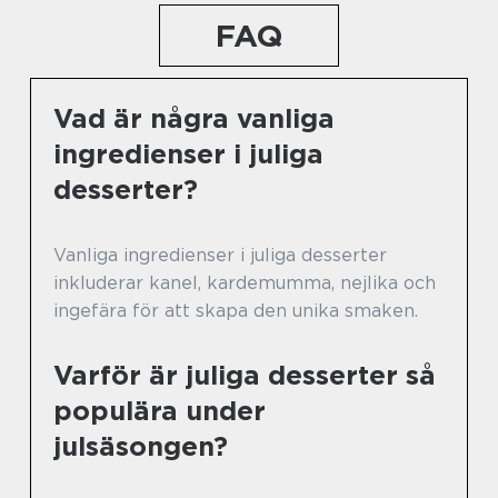
FAQ
Vad är några vanliga
ingredienser i juliga
desserter?
Vanliga ingredienser i juliga desserter
inkluderar kanel, kardemumma, nejlika och
ingefära för att skapa den unika smaken.
Varför är juliga desserter så
populära under
julsäsongen?