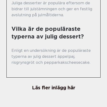
Juliga desserter är populära eftersom de
bidrar till julstämningen och ger en festlig
avslutning på julmåltiderna.
Vilka är de populäraste
typerna av julig dessert?
Enligt en undersökning är de populäraste
typerna av julig dessert äppelpaj,
risgrynsgröt och pepparkakscheesecake.
Läs fler inlägg här