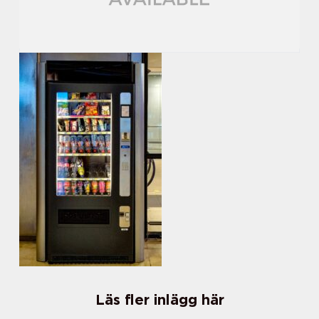
Läs fler inlägg här