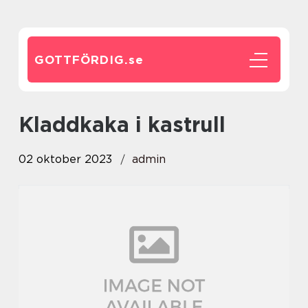
GOTTFÖRDIG.
se
kladdkaka i kastrull
02 oktober 2023
admin