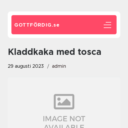
GOTTFÖRDIG.
se
kladdkaka med tosca
29 augusti 2023
admin