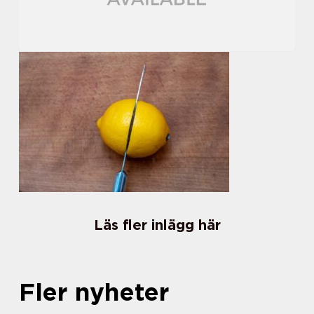
Läs fler inlägg här
Fler nyheter