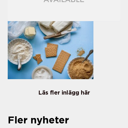
Läs fler inlägg här
Fler nyheter