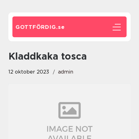
GOTTFÖRDIG.
se
kladdkaka tosca
12 oktober 2023
admin