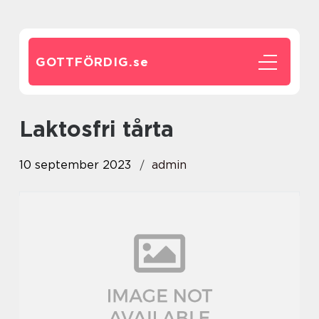
GOTTFÖRDIG.
se
laktosfri tårta
10 september 2023
admin