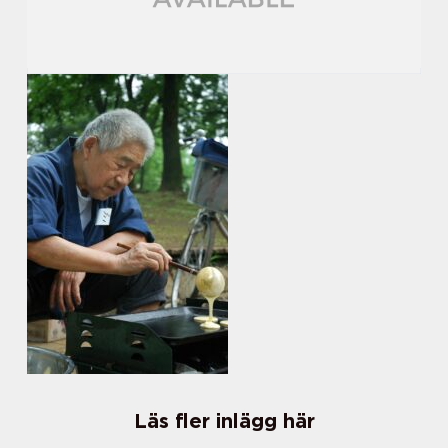
Läs fler inlägg här