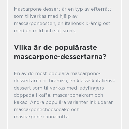
Mascarpone dessert är en typ av efterrätt
som tillverkas med hjälp av
mascarponeosten, en italiensk krämig ost
med en mild och söt smak.
Vilka är de populäraste
mascarpone-dessertarna?
En av de mest populära mascarpone-
dessertarna är tiramisu, en klassisk italiensk
dessert som tillverkas med ladyfingers
doppade i kaffe, mascarponekräm och
kakao. Andra populära varianter inkluderar
mascarponecheesecake och
mascarponepannacotta.