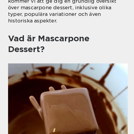
kommer vi att ge dig en grundlig översikt
över mascarpone dessert, inklusive olika
typer, populära variationer och även
historiska aspekter.
Vad är Mascarpone
Dessert?