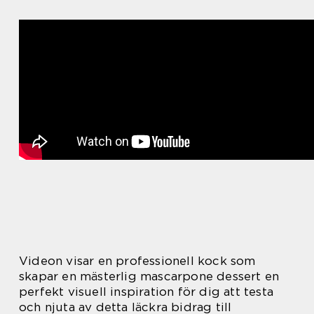
Videon visar en professionell kock som
skapar en mästerlig mascarpone dessert en
perfekt visuell inspiration för dig att testa
och njuta av detta läckra bidrag till