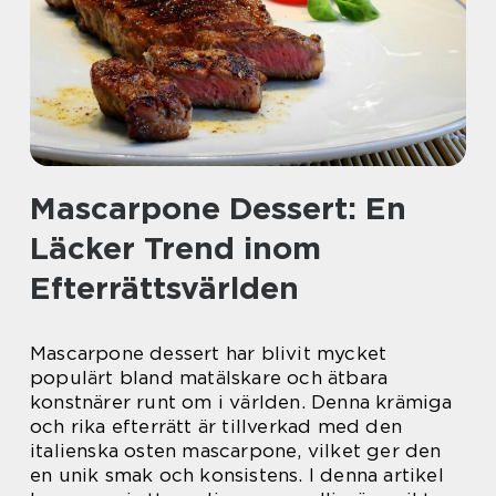
Mascarpone Dessert: En
Läcker Trend inom
Efterrättsvärlden
Mascarpone dessert har blivit mycket
populärt bland matälskare och ätbara
konstnärer runt om i världen. Denna krämiga
och rika efterrätt är tillverkad med den
italienska osten mascarpone, vilket ger den
en unik smak och konsistens. I denna artikel