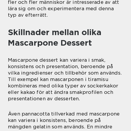
fler och fler människor är intresserade av att
lära sig om och experimentera med denna
typ av efterrätt.
Skillnader mellan olika
Mascarpone Dessert
Mascarpone dessert kan variera i smak,
konsistens och presentation, beroende på
vilka ingredienser och tillbehör som används.
Till exempel kan mascarponen i tiramisu
kombineras med olika typer av sockerkakor
eller kakao för att ändra smakprofilen och
presentationen av desserten.
Även pannacotta tillverkad med mascarpone
kan variera i konsistens, beroende på
mängden gelatin som används. En mindre