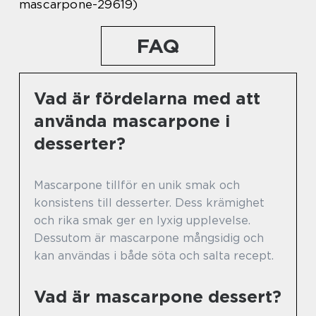
mascarpone-29619)
FAQ
Vad är fördelarna med att
använda mascarpone i
desserter?
Mascarpone tillför en unik smak och
konsistens till desserter. Dess krämighet
och rika smak ger en lyxig upplevelse.
Dessutom är mascarpone mångsidig och
kan användas i både söta och salta recept.
Vad är mascarpone dessert?