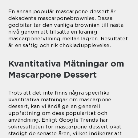
En annan populär mascarpone dessert är
dekadenta mascarponebrownies. Dessa
godbitar tar den vanliga brownien till nästa
nivå genom att tillsätta en krämig
mascarponefyllning mellan lagren. Resultatet
är en saftig och rik chokladupplevelse.
Kvantitativa Mätningar om
Mascarpone Dessert
Trots att det inte finns några specifika
kvantitativa mätningar om mascarpone
dessert, kan vi ändå ge en generell
uppfattning om dess popularitet och
användning. Enligt Google Trends har
sökresultaten för mascarpone dessert ökat
stadigt de senaste åren, vilket indikerar att