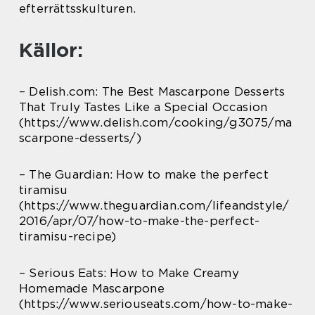
efterrättsskulturen.
Källor:
– Delish.com: The Best Mascarpone Desserts
That Truly Tastes Like a Special Occasion
(https://www.delish.com/cooking/g3075/ma
scarpone-desserts/)
– The Guardian: How to make the perfect
tiramisu
(https://www.theguardian.com/lifeandstyle/
2016/apr/07/how-to-make-the-perfect-
tiramisu-recipe)
– Serious Eats: How to Make Creamy
Homemade Mascarpone
(https://www.seriouseats.com/how-to-make-