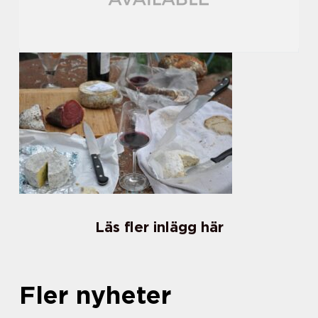
Läs fler inlägg här
Fler nyheter