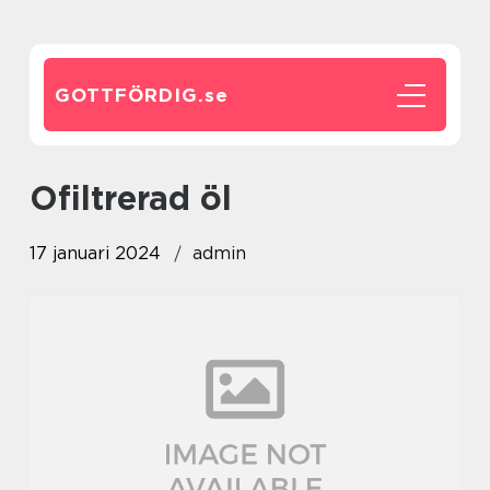
GOTTFÖRDIG.
se
ofiltrerad öl
17 januari 2024
admin