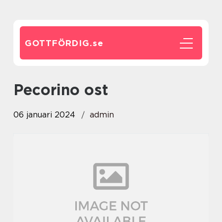
GOTTFÖRDIG.
se
pecorino ost
06 januari 2024
admin