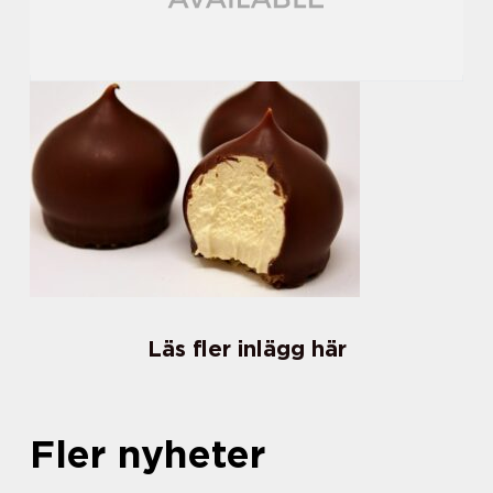
Läs fler inlägg här
Fler nyheter