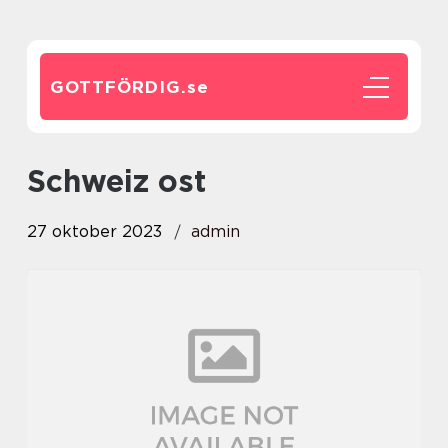
GOTTFÖRDIG.
se
schweiz ost
27 oktober 2023
admin