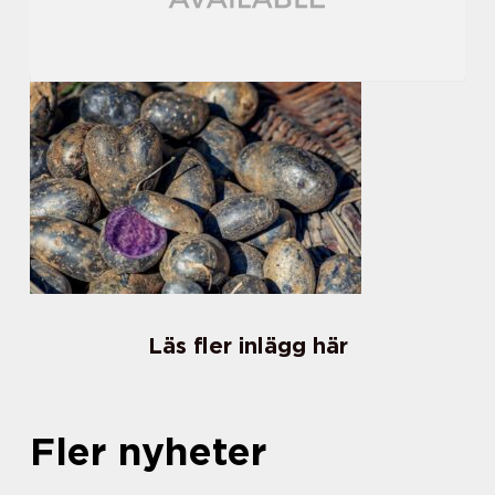
Läs fler inlägg här
Fler nyheter