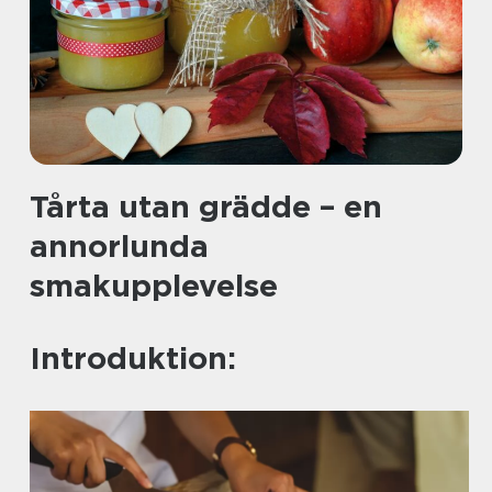
Tårta utan grädde – en
annorlunda
smakupplevelse
Introduktion: