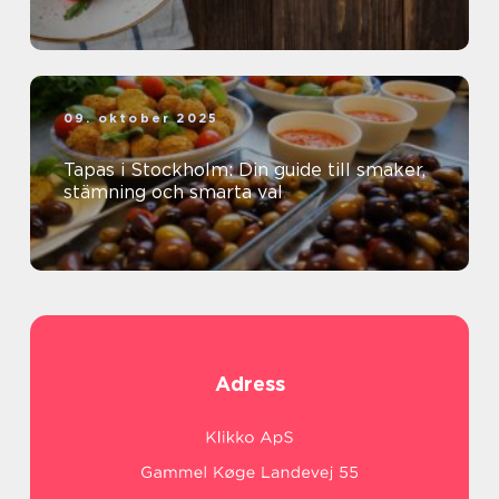
09. oktober 2025
Tapas i Stockholm: Din guide till smaker,
stämning och smarta val
Adress