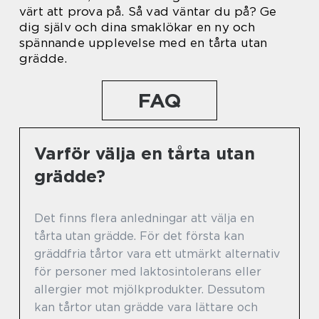
värt att prova på. Så vad väntar du på? Ge
dig själv och dina smaklökar en ny och
spännande upplevelse med en tårta utan
grädde.
FAQ
Varför välja en tårta utan
grädde?
Det finns flera anledningar att välja en
tårta utan grädde. För det första kan
gräddfria tårtor vara ett utmärkt alternativ
för personer med laktosintolerans eller
allergier mot mjölkprodukter. Dessutom
kan tårtor utan grädde vara lättare och