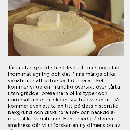
Tårta utan grädde har blivit allt mer populärt
inom matlagning och det finns många olika
variationer att utforska. I denna artikel
kommer vi ge en grundlig översikt över tårta
utan grädde, presentera olika typer och
undersöka hur de skiljer sig från varandra. Vi
kommer även att ta en titt på dess historiska
bakgrund och diskutera för- och nackdelar
med olika variationer. Häng med på denna
smakresa där vi utforskar en ny dimension av