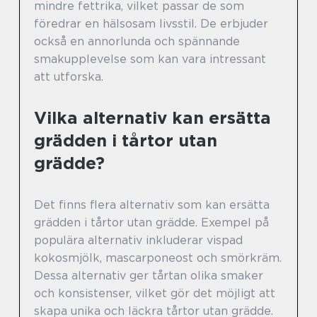
mindre fettrika, vilket passar de som
föredrar en hälsosam livsstil. De erbjuder
också en annorlunda och spännande
smakupplevelse som kan vara intressant
att utforska.
Vilka alternativ kan ersätta
grädden i tårtor utan
grädde?
Det finns flera alternativ som kan ersätta
grädden i tårtor utan grädde. Exempel på
populära alternativ inkluderar vispad
kokosmjölk, mascarponeost och smörkräm.
Dessa alternativ ger tårtan olika smaker
och konsistenser, vilket gör det möjligt att
skapa unika och läckra tårtor utan grädde.