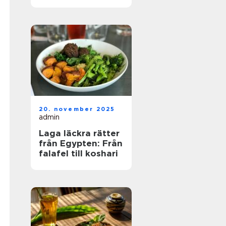
20. november 2025
admin
Laga läckra rätter
från Egypten: Från
falafel till koshari