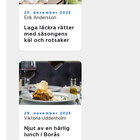
23. december 2025
Erik Andersson
Laga läckra rätter
med säsongens
kål och rotsaker
29. november 2025
Viktoria Uddenholm
Njut av en härlig
lunch i Borås