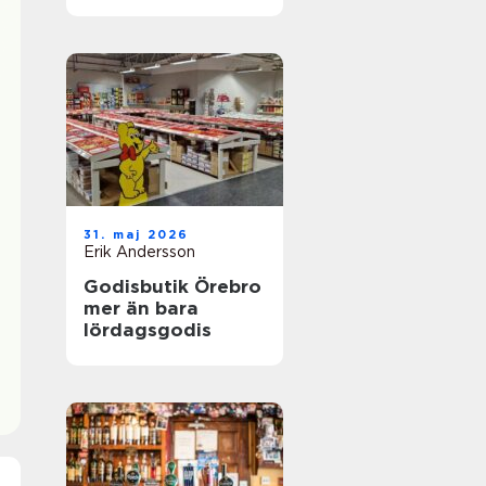
31. maj 2026
Erik Andersson
Godisbutik Örebro
mer än bara
lördagsgodis