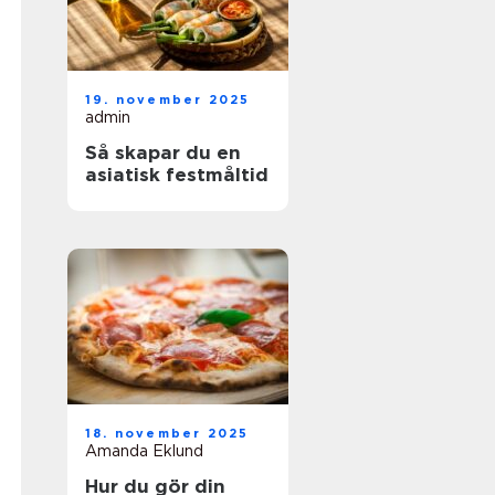
19. november 2025
admin
Så skapar du en
asiatisk festmåltid
18. november 2025
Amanda Eklund
Hur du gör din