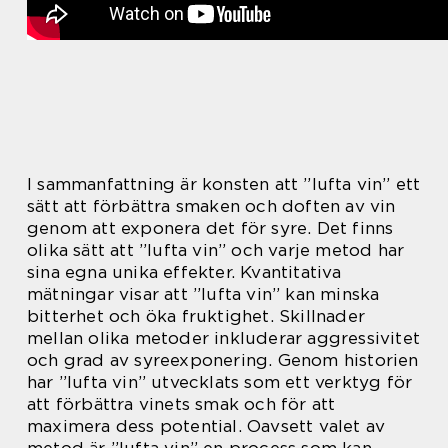
I sammanfattning är konsten att ”lufta vin” ett
sätt att förbättra smaken och doften av vin
genom att exponera det för syre. Det finns
olika sätt att ”lufta vin” och varje metod har
sina egna unika effekter. Kvantitativa
mätningar visar att ”lufta vin” kan minska
bitterhet och öka fruktighet. Skillnader
mellan olika metoder inkluderar aggressivitet
och grad av syreexponering. Genom historien
har ”lufta vin” utvecklats som ett verktyg för
att förbättra vinets smak och för att
maximera dess potential. Oavsett valet av