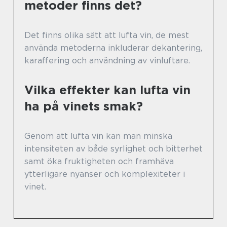
metoder finns det?
Det finns olika sätt att lufta vin, de mest
använda metoderna inkluderar dekantering,
karaffering och användning av vinluftare.
Vilka effekter kan lufta vin
ha på vinets smak?
Genom att lufta vin kan man minska
intensiteten av både syrlighet och bitterhet
samt öka fruktigheten och framhäva
ytterligare nyanser och komplexiteter i
vinet.