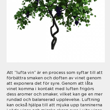
Att ”lufta vin” är en process som syftar till att
förbättra smaken och doften av vinet genom
att exponera det för syre. Genom att låta
vinet komma i kontakt med luften frigörs
dess aromer och smaker, vilket kan ge en mer
rundad och balanserad upplevelse. Luftning
kan också hjälpa till att mjuka upp tanninerna