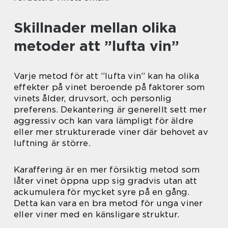
Skillnader mellan olika
metoder att ”lufta vin”
Varje metod för att ”lufta vin” kan ha olika
effekter på vinet beroende på faktorer som
vinets ålder, druvsort, och personlig
preferens. Dekantering är generellt sett mer
aggressiv och kan vara lämpligt för äldre
eller mer strukturerade viner där behovet av
luftning är större.
Karaffering är en mer försiktig metod som
låter vinet öppna upp sig gradvis utan att
ackumulera för mycket syre på en gång.
Detta kan vara en bra metod för unga viner
eller viner med en känsligare struktur.