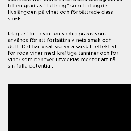
till en grad av ”luftning” som förlängde
livslängden på vinet och förbättrade dess
smak.
Idag är ”lufta vin” en vanlig praxis som
används för att förbättra vinets smak och
doft. Det har visat sig vara särskilt effektivt
för röda viner med kraftiga tanniner och för
viner som behöver utvecklas mer för att nå
sin fulla potential.